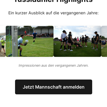
Ein kurzer Ausblick auf die vergangenen Jahre:
Impressionen aus den vergangenen Jahren.
Jetzt Mannschaft anmelden