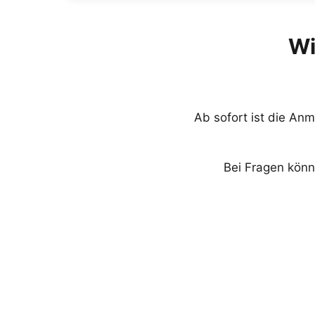
Wi
Ab sofort ist die An
Bei Fragen könnt