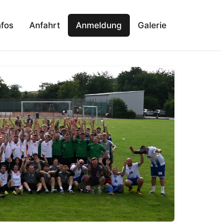
nfos
Anfahrt
Anmeldung
Galerie