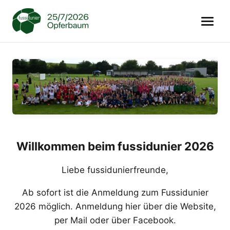
Willkommen beim fussidunier 2026
Liebe fussidunierfreunde,
Ab sofort ist die Anmeldung zum Fussidunier
2026 möglich. Anmeldung hier über die Website,
per Mail oder über Facebook.