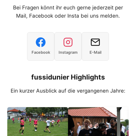
Bei Fragen könnt ihr euch gerne jederzeit per
Mail, Facebook oder Insta bei uns melden.
Facebook
Instagram
E-Mail
fussidunier Highlights
Ein kurzer Ausblick auf die vergangenen Jahre: