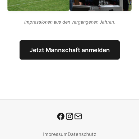
Impressionen aus den vergangenen Jahren.
Jetzt Mannschaft anmelden
Impressum
Datenschutz